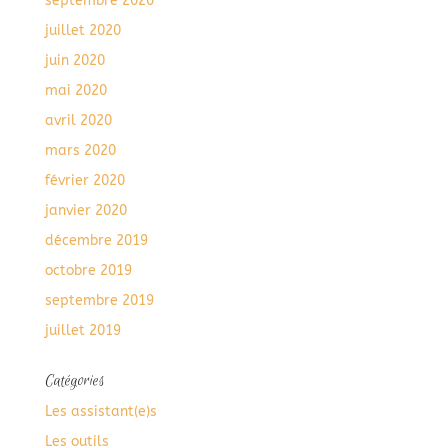
septembre 2020
juillet 2020
juin 2020
mai 2020
avril 2020
mars 2020
février 2020
janvier 2020
décembre 2019
octobre 2019
septembre 2019
juillet 2019
Catégories
Les assistant(e)s
Les outils