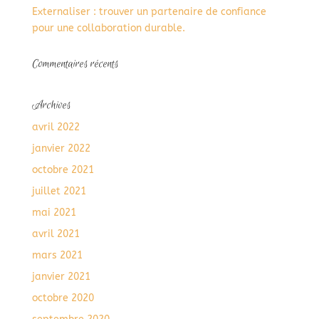
Externaliser : trouver un partenaire de confiance
pour une collaboration durable.
Commentaires récents
Archives
avril 2022
janvier 2022
octobre 2021
juillet 2021
mai 2021
avril 2021
mars 2021
janvier 2021
octobre 2020