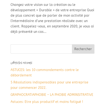
Changez votre vision sur la création ou le
développement « Durable » de votre entreprise Quoi
de plus concret que de parler de mon activité par
l’intermédiaire d’une prestation réalisée avec un
client. Rappelez-vous, en septembre 2020, je vous ai
déjà présenté un cas...
Articles récents
ASTUCES: les 10 commandements contre le
débordement
5 Résolutions indispensables pour une entreprise
pour commencer 2022.
GRAPHOCRATIAPHOBIE – LA PHOBIE ADMINSITRATIVE
Astuces: Etre plus productif et moins fatigué !